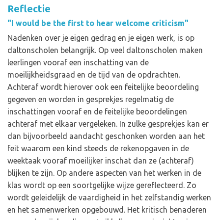
Reflectie
"I would be the first to hear welcome criticism"
Nadenken over je eigen gedrag en je eigen werk, is op
daltonscholen belangrijk. Op veel daltonscholen maken
leerlingen vooraf een inschatting van de
moeilijkheidsgraad en de tijd van de opdrachten.
Achteraf wordt hierover ook een feitelijke beoordeling
gegeven en worden in gesprekjes regelmatig de
inschattingen vooraf en de feitelijke beoordelingen
achteraf met elkaar vergeleken. In zulke gesprekjes kan er
dan bijvoorbeeld aandacht geschonken worden aan het
feit waarom een kind steeds de rekenopgaven in de
weektaak vooraf moeilijker inschat dan ze (achteraf)
blijken te zijn. Op andere aspecten van het werken in de
klas wordt op een soortgelijke wijze gereflecteerd. Zo
wordt geleidelijk de vaardigheid in het zelfstandig werken
en het samenwerken opgebouwd. Het kritisch benaderen