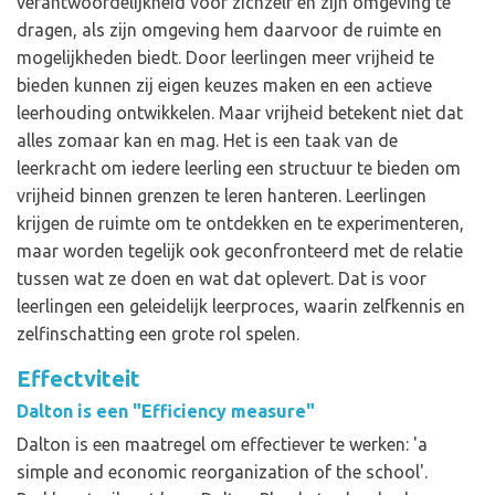
verantwoordelijkheid voor zichzelf en zijn omgeving te
dragen, als zijn omgeving hem daarvoor de ruimte en
mogelijkheden biedt. Door leerlingen meer vrijheid te
bieden kunnen zij eigen keuzes maken en een actieve
leerhouding ontwikkelen. Maar vrijheid betekent niet dat
alles zomaar kan en mag. Het is een taak van de
leerkracht om iedere leerling een structuur te bieden om
vrijheid binnen grenzen te leren hanteren. Leerlingen
krijgen de ruimte om te ontdekken en te experimenteren,
maar worden tegelijk ook geconfronteerd met de relatie
tussen wat ze doen en wat dat oplevert. Dat is voor
leerlingen een geleidelijk leerproces, waarin zelfkennis en
zelfinschatting een grote rol spelen.
Effectviteit
Dalton is een "Efficiency measure"
Dalton is een maatregel om effectiever te werken: 'a
simple and economic reorganization of the school'.