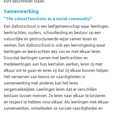
kort beschreven staan:
Samenwerking
"The school functions as a social community"
Een daltonschool is een leefgemeenschap waar leerlingen,
leerkrachten, ouders, schoolleiding en bestuur op een
natuurlijke en gestructureerde wijze samen leven en
werken. Een daltonschool is ook een leeromgeving waar
leerlingen en leerkrachten iets van en met elkaar leren.
Doordat leerlingen samen met leerkrachten en
medeleerlingen aan hun leertaken werken, leren zij met
elkaar om te gaan en leren zij dat zij elkaar kunnen helpen.
Het verwerven van kennis en vaardigheden in
samenwerking met anderen kan het leren
vergemakkelijken. Leerlingen leren dat er verschillen
bestaan tussen mensen. Ze leren naar elkaar te luisteren
en respect te hebben voor elkaar. Als leerlingen met elkaar
samenwerken, ontwikkelen ze sociale vaardigheden en