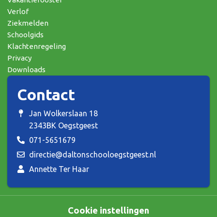
Verlof
Ziekmelden
Schoolgids
Klachtenregeling
Privacy
Downloads
Contact
Jan Wolkerslaan 18
2343BK Oegstgeest
071-5651679
directie@daltonschooloegstgeest.nl
Annette Ter Haar
Cookie instellingen