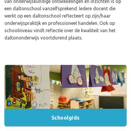
van onderwijskundige ontwikkelingen en inzichten is op
een daltonschool vanzelfsprekend. Iedere docent die
werkt op een daltonschool reflecteert op zijn/haar
onderwijspraktijk en professioneel handelen. Ook op
schoolniveau vindt reflectie over de kwaliteit van het
daltononderwijs voortdurend plaats.
Schoolgids