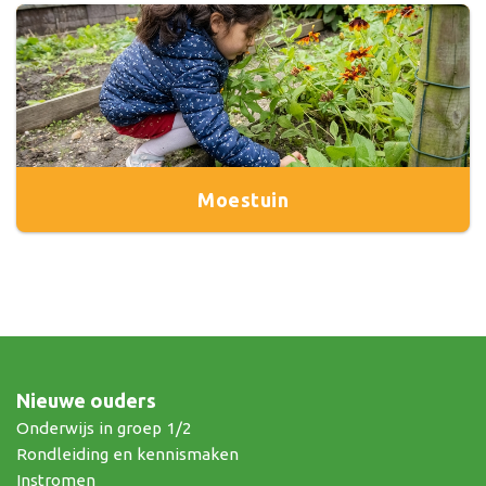
Moestuin
Nieuwe ouders
Onderwijs in groep 1/2
Rondleiding en kennismaken
Instromen