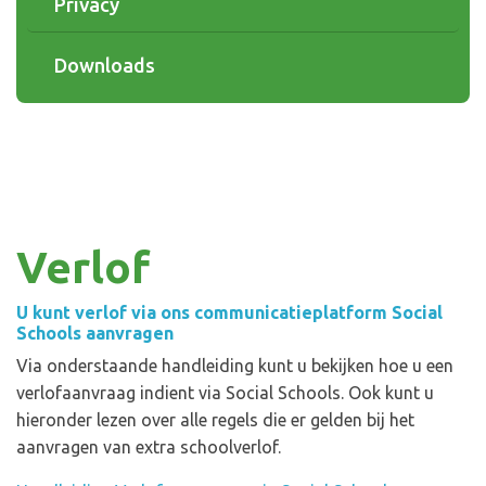
Privacy
Downloads
Verlof
U kunt verlof via ons communicatieplatform Social
Schools aanvragen
Via onderstaande handleiding kunt u bekijken hoe u een
verlofaanvraag indient via Social Schools. Ook kunt u
hieronder lezen over alle regels die er gelden bij het
aanvragen van extra schoolverlof.