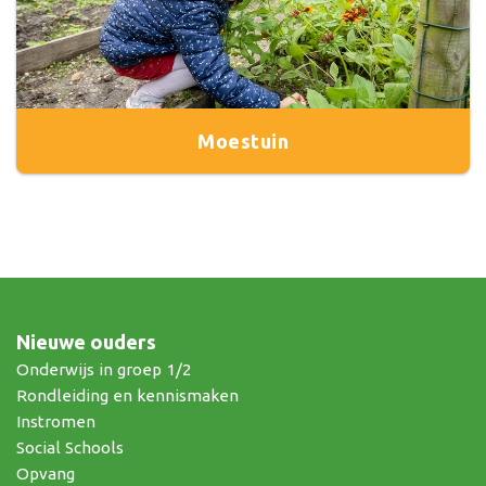
Moestuin
Nieuwe ouders
Onderwijs in groep 1/2
Rondleiding en kennismaken
Instromen
Social Schools
Opvang