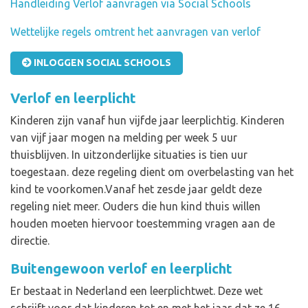
Handleiding Verlof aanvragen via Social Schools
Wettelijke regels omtrent het aanvragen van verlof
INLOGGEN SOCIAL SCHOOLS
Verlof en leerplicht
Kinderen zijn vanaf hun vijfde jaar leerplichtig. Kinderen
van vijf jaar mogen na melding per week 5 uur
thuisblijven. In uitzonderlijke situaties is tien uur
toegestaan. deze regeling dient om overbelasting van het
kind te voorkomen.Vanaf het zesde jaar geldt deze
regeling niet meer. Ouders die hun kind thuis willen
houden moeten hiervoor toestemming vragen aan de
directie.
Buitengewoon verlof en leerplicht
Er bestaat in Nederland een leerplichtwet. Deze wet