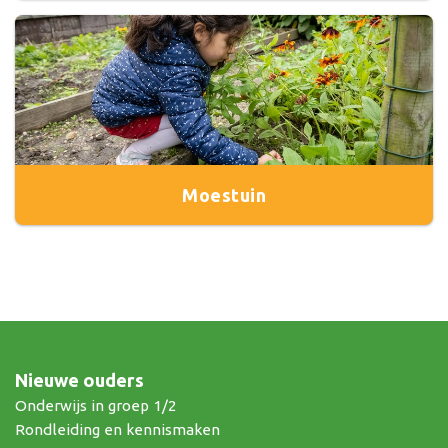
Moestuin
Nieuwe ouders
Onderwijs in groep 1/2
Rondleiding en kennismaken