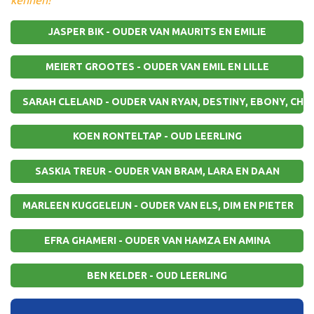
kennen!”
JASPER BIK - OUDER VAN MAURITS EN EMILIE
MEIERT GROOTES - OUDER VAN EMIL EN LILLE
SARAH CLELAND - OUDER VAN RYAN, DESTINY, EBONY, CH
KOEN RONTELTAP - OUD LEERLING
SASKIA TREUR - OUDER VAN BRAM, LARA EN DAAN
MARLEEN KUGGELEIJN - OUDER VAN ELS, DIM EN PIETER
EFRA GHAMERI - OUDER VAN HAMZA EN AMINA
BEN KELDER - OUD LEERLING