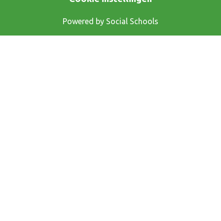
Powered by
Social Schools